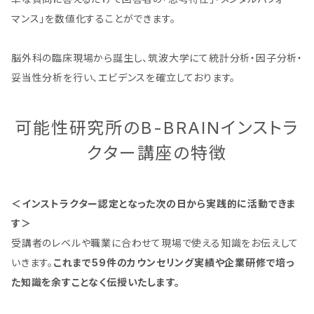
マンス」を数値化することができます。
脳外科の臨床現場から誕生し、筑波大学にて統計分析・因子分析・
妥当性分析を行い、エビデンスを確立しております。
可能性研究所のB-BRAINインストラ
クター講座の特徴
＜インストラクター認定となった次の日から実践的に活動できま
す＞
受講者のレベルや職業に合わせて現場で使える知識をお伝えして
いきます。
これまで59件のカウンセリング実績や企業研修で培っ
た知識を余すことなく伝授いたします。