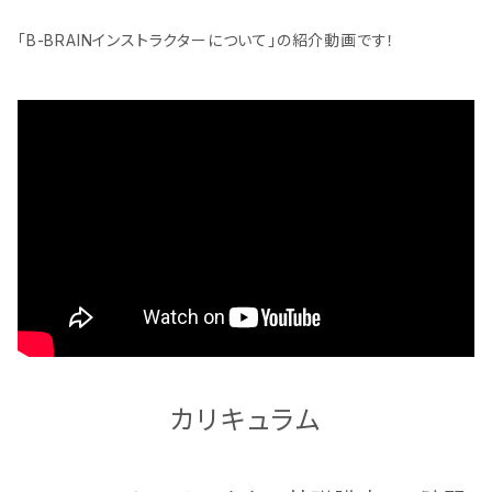
「B-BRAINインストラクターについて」の紹介動画です！
カリキュラム