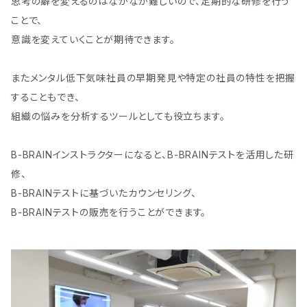
思考の癖を変えるのはなかなか難しいので、定期的な研修を行う
ことで、
意識を変えていくことが期待できます。
またメンタル低下気味社員の早期発見や特定の社員の特性を把握
することもでき、
組織の悩みを分析するツールとしても役立ちます。
B-BRAINインストラクターになると、B-BRAINテストを活用した研
修、
B-BRAINテストに基づいたカウンセリング、
B-BRAINテストの販売を行うことができます。