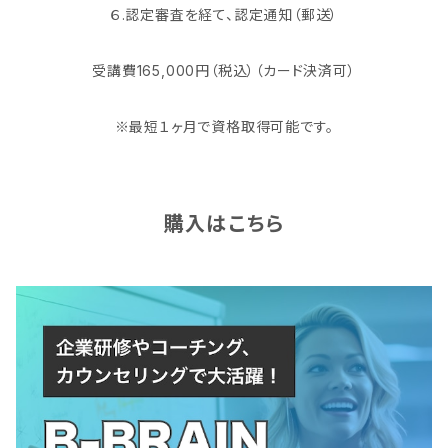
６.認定審査を経て、認定通知（郵送）
受講費165,000円（税込）（カード決済可）
※最短１ヶ月で資格取得可能です。
購入はこちら