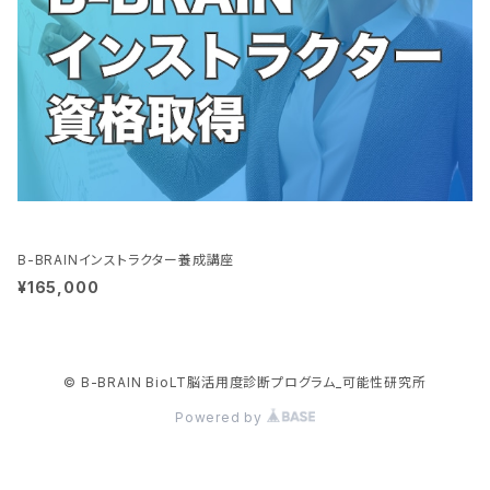
B-BRAINインストラクター養成講座
¥165,000
© B-BRAIN BioLT脳活用度診断プログラム_可能性研究所
Powered by