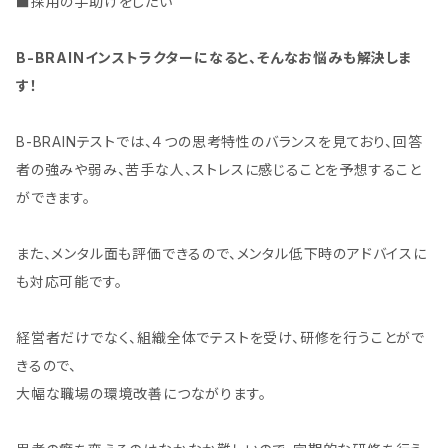
■採用の手助けをしたい
B-BRAINインストラクターになると、そんなお悩みも解決しま
す！
B-BRAINテストでは、４つの思考特性のバランスを見ており、回答
者の強みや弱み、苦手な人、ストレスに感じることを予想すること
ができます。
また、メンタル面も評価できるので、メンタル低下時のアドバイスに
も対応可能です。
経営者だけでなく、組織全体でテストを受け、研修を行うことがで
きるので、
大幅な職場の環境改善につながります。