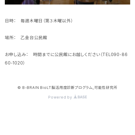
日時： 毎週木曜日（第３木曜以外）
場所： 乙金台公民館
お申し込み： 時間までに公民館にお越しください（TEL090-86
60-1020）
© B-BRAIN BioLT脳活用度診断プログラム_可能性研究所
Powered by